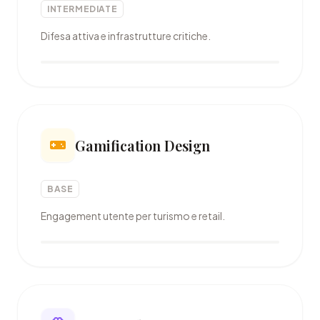
INTERMEDIATE
Difesa attiva e infrastrutture critiche.
Gamification Design
BASE
Engagement utente per turismo e retail.