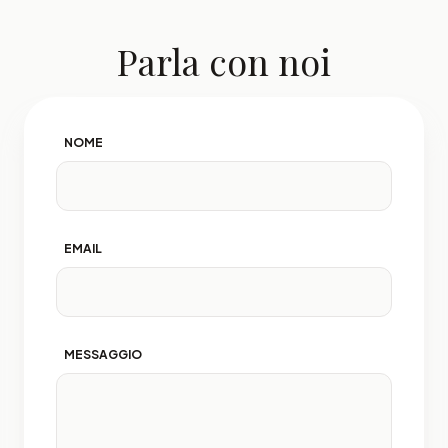
Parla con noi
NOME
EMAIL
MESSAGGIO