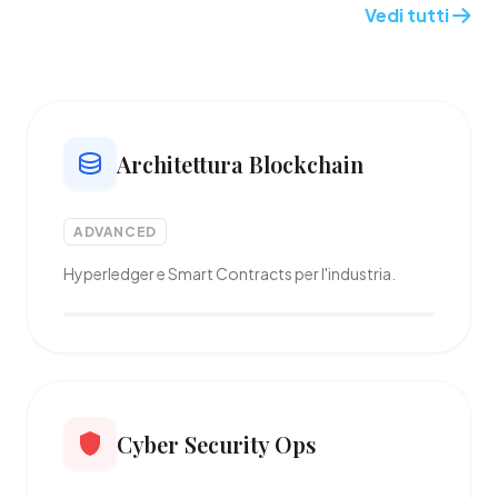
Vedi tutti
Architettura Blockchain
ADVANCED
Hyperledger e Smart Contracts per l'industria.
Cyber Security Ops