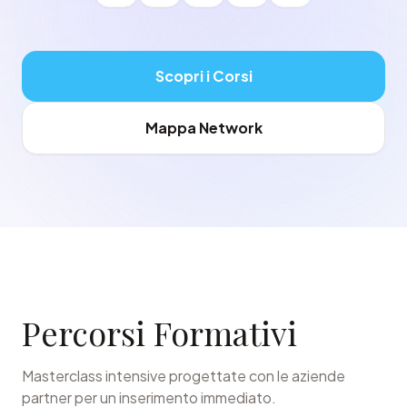
Scopri i Corsi
Mappa Network
Percorsi Formativi
Masterclass intensive progettate con le aziende
partner per un inserimento immediato.