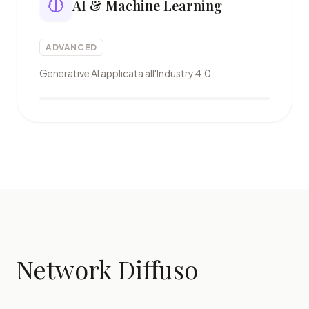
AI & Machine Learning
ADVANCED
Generative AI applicata all'Industry 4.0.
Network Diffuso