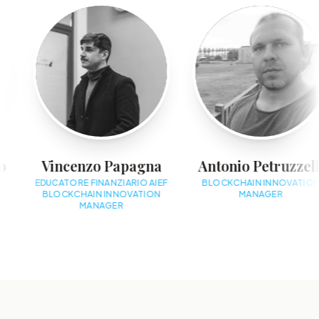
Vincenzo Papagna
Antonio Petruzzelli
EDUCATORE FINANZIARIO AIEF
BLOCKCHAIN INNOVATION
BLOCKCHAIN INNOVATION
MANAGER
MANAGER